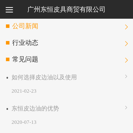
广州东恒皮具商贸有限公司
公司新闻
行业动态
常见问题
如何选择皮边油以及使用
2021-02-23
东恒皮边油的优势
2020-07-13